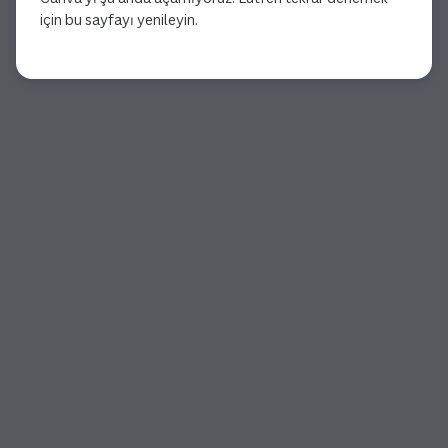
için bu sayfayı yenileyin.